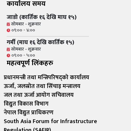
कार्यालय समय
जाडो (कार्तिक १६ देखि माघ १५)
सोमबार - शुक्रवार
०९:०० - ४:००
गर्मी (माघ १६ देखि कार्तिक १५)
सोमबार - शुक्रवार
०९:०० - ५:००
महत्वपूर्ण लिंकहरु
प्रधानमन्त्री तथा मन्त्रिपरिषद्को कार्यालय
ऊर्जा, जलस्रोत तथा सिंचाइ मन्त्रालय
जल तथा ऊर्जा आयोग सचिवालय
विद्युत विकास विभाग
नेपाल विद्युत प्राधिकरण
South Asia Forum for Infrastructure
Regulation (SAFIR)