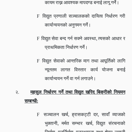
कायम राख्न आवश्यक मापदण्ड बनाई लागू गर्ने।
F
विद्युत प्रणाली सञ्चालकको दायित्व निर्धारण गरी
कार्यान्वयनको अनुगमन गर्ने।
,
F
विद्युत सेवा बन्द गर्न सक्ने अवस्था
त्यसको आधार र
प्राथमिकता निर्धारण गर्ने।
F
विद्युत सेवाको आन्तरिक माग तथा आपूर्तिको लागि
न्यूनतम लागत विस्तार कार्य योजना बनाई
कार्यान्वयन गर्ने वा गर्न लगाउने।
२.
महसुल निर्धारण गर्ने तथा विद्युत खरिद बिक्रीको नियमन
:
सम्बन्धी
,
,
F
सञ्चालन खर्च
ह्रासकट्टी दर
सावाँ व्याजको
,
,
भुक्तानी
मर्मत सम्भार खर्च
विद्युत संरचनाको