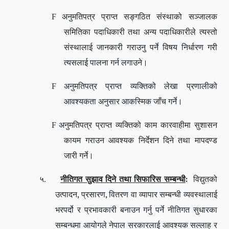
F
अनुमतिपत्र प्राप्त सङ्गठित संस्थाको सञ्जालक
समितिका पदाधिकारी तथा अन्य पदाधिकारीले त्यस्तो
संस्थालाई जानकारी गराउनु पर्ने विषय निर्धारण गरी
त्यसलाई पालना गर्न लगाउने।
F
अनुमतिपत्र प्राप्त व्यक्तिको लेखा प्रणालीको
आवश्यकता अनुसार आकस्मिक जाँच गर्ने।
F
अनुमतिपत्र प्राप्त व्यक्तिको काम कारवाहीमा सुशासन
कायम गराउन आवश्यक निर्देशन दिने तथा मापदण्ड
जारी गर्ने।
:
५.
नीतिगत सुझाव दिने तथा सिफारिस सम्बन्धी
विद्युतको
,
,
उत्पादन
प्रसारण
वितरण वा व्यापार सम्बन्धी व्यवस्थालाई
भरपर्दो र प्रभावकारी बनाउन गर्नु पर्ने नीतिगत सुधारका
सम्बन्धमा आयोगले नेपाल सरकारलाई आवश्यक सल्लाह र