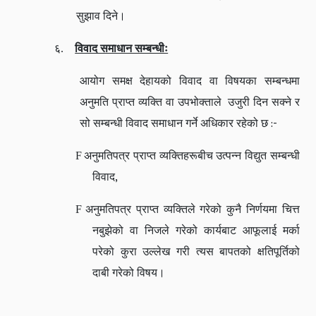
सुझाव दिने।
६.
विवाद समाधान सम्बन्धीः
आयोग समक्ष देहायको विवाद वा विषयका सम्बन्धमा
अनुमति प्राप्त व्यक्ति वा उपभोक्ताले उजुरी दिन
सक्ने र
:-
सो सम्बन्धी विवाद समाधान गर्ने अधिकार रहेको छ
F
अनुमतिपत्र प्राप्त व्यक्तिहरूबीच उत्पन्न विद्युत सम्बन्धी
,
विवाद
F
अनुमतिपत्र प्राप्त व्यक्तिले गरेको कुनै निर्णयमा चित्त
नबुझेको वा निजले गरेको कार्यबाट आफूलाई मर्का
परेको कुरा उल्लेख गरी त्यस बापतको क्षतिपूर्तिको
दाबी गरेको विषय।