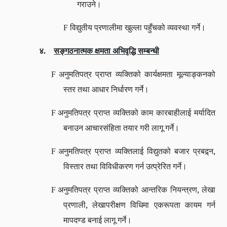
गराउने।
F
विद्युतीय प्रणालीमा खुल्ला पहुँचको व्यवस्था गर्ने।
४.
सङ्गठनात्मक क्षमता अभिवृद्धि सम्बन्धी
F
अनुमतिपत्र प्राप्त व्यक्तिको कार्यक्षमता मूल्याङ्कनको
स्तर तथा आधार निर्धारण गर्ने।
F
अनुमतिपत्र प्राप्त व्यक्तिको काम कारबाहीलाई मर्यादित
बनाउन आचारसंहिता तयार गरी लागू गर्ने।
,
F
अनुमतिपत्र प्राप्त व्यक्तिलाई विद्युतको बजार प्रबद्र्न
विस्तार तथा विविधीकरण गर्न उत्प्रेरित गर्ने।
,
F
अनुमतिपत्र प्राप्त व्यक्तिको आन्तरिक नियन्त्रण
लेखा
,
प्रणाली
लेखापरीक्षण विधिमा एकरूपता कायम गर्न
मापदण्ड बनाई लागू गर्ने।