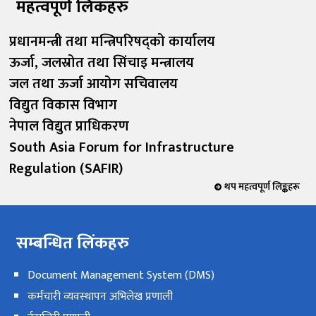
महत्वपूर्ण लिंकहरु
प्रधानमन्त्री तथा मन्त्रिपरिषद्को कार्यालय
ऊर्जा, जलस्रोत तथा सिंचाइ मन्त्रालय
जल तथा ऊर्जा आयोग सचिवालय
विद्युत विकास विभाग
नेपाल विद्युत प्राधिकरण
South Asia Forum for Infrastructure
Regulation (SAFIR)
थप महत्वपूर्ण लिङ्कहरू
सम्बन्धित लिंकहरु
Document Management System (DMS)
कर्मचारी व्यवस्थापन अभिलेख प्रणाली