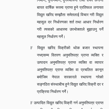
,
,
निर्माण
पुनर्निर्माण
पुनस्थापना तथा शेयर लगानी
बापत वार्षिक रूपमा प्राप्त हुने प्रतिफल लगायत
विद्युत खरिद सम्झौता समेतलाई विचार गरी विद्युत
महसुल दर निर्धारणका शर्त तथा आधार निर्धारण
गरी त्यसको आधारमा उपभोक्ताले बुझाउनु पर्ने
महसुल निर्धारण गर्ने।
F
विद्युत खरिद विक्रीको थोक बजार स्थापना
नभएसम्म वितरण अनुमतिपत्र प्राप्त व्यक्ति र
उत्पादन अनुमतिपत्र प्राप्त व्यक्ति वा व्यापार
अनुमतिपत्र प्राप्त व्यक्ति वा प्रचलित कानून
बमोजिम नेपाल सरकारले स्थापना गरेको
सङ्गठित संस्थाबीच हुने विद्युत खरिद विक्री दर र
प्रक्रिया निर्धारण गर्ने।
F
उत्पादित विद्युत खरिद विक्री गर्न अनुमतिपत्र प्राप्त