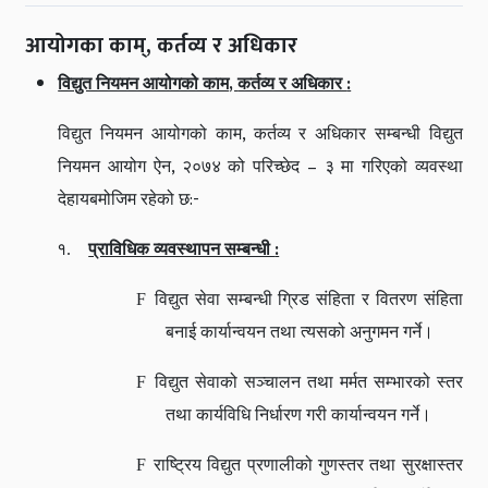
आयोगका काम्, कर्तव्य र अधिकार
,
:
विद्युत नियमन आयोगको काम
कर्तव्य र अधिकार
,
विद्युत नियमन आयोगको काम
कर्तव्य र अधिकार सम्बन्धी विद्युत
,
–
नियमन आयोग ऐन
२०७४ को परिच्छेद
३ मा गरिएको व्यवस्था
:-
देहायबमोजिम रहेको छ
:
१.
प्राविधिक व्यवस्थापन सम्बन्धी
F
विद्युत सेवा सम्बन्धी ग्रिड संहिता र वितरण संहिता
बनाई कार्यान्वयन तथा त्यसको अनुगमन गर्ने।
F
विद्युत सेवाको सञ्चालन तथा मर्मत सम्भारको स्तर
तथा कार्यविधि निर्धारण गरी कार्यान्वयन गर्ने।
F
राष्ट्रिय विद्युत प्रणालीको गुणस्तर तथा सुरक्षास्तर