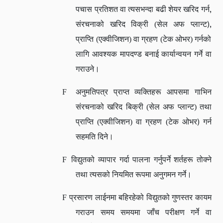
,
पचास प्रतिशत वा त्यसभन्दा बढी शेयर खरिद गर्न
),
संरचनाको खरिद विक्री (सेल अफ प्लान्ट
प्राप्ति (एक्वीजिशन) वा ग्रहण (टेक ओभर) गर्नको
लागि आवश्यक मापदण्ड बनाई कार्यान्वयन गर्ने वा
गराउने।
F
अनुमतिपत्र प्राप्त व्यक्तिहरू आपसमा गाभिन
संरचनाको खरिद बिक्री (सेल अफ प्लान्ट) तथा
)
प्राप्ति (एक्वीजिशन) वा ग्रहण (टेक ओभर
गर्न
सहमति दिने।
F
विद्युतको व्यापार गर्दा पालना गर्नुपर्ने शर्तहरू तोक्ने
तथा त्यसको नियमित रूपमा अनुगमन गर्ने।
F
प्रसारण लाईनमा बहिरहेको विद्युतको गुणस्तर कायम
गराउन समय समयमा जाँच परीक्षण गर्ने वा