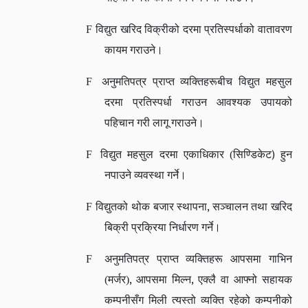
F
विद्युत खरिद विक्रीको दरमा प्रतिस्पर्धाको वातावरण
कायम गराउने।
F
अनुमतिपत्र प्राप्त व्यक्तिहरूबीच विद्युत महसुल
दरमा प्रतिस्पर्धा गराउन आवश्यक उपायको
पहिचान गरी लागू गराउने।
)
F
विद्युत महसुल दरमा एकाधिकार (सिण्डिकेट
हुन
नपाउने व्यवस्था गर्ने।
,
F
विद्युतको थोक बजार स्थापना
सञ्चालन तथा खरिद
बिक्री प्रक्रिया निर्धारण गर्ने।
F
अनुमतिपत्र प्राप्त व्यक्तिहरू आपसमा गाभिन
,
,
(मर्जर)
आपसमा मिल्न
एक्लै वा आफ्नो सहायक
कम्पनीसँग मिली त्यस्तो व्यक्ति रहेको कम्पनीको