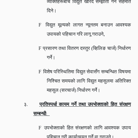
व्यक्तिहरूबीच विद्युत खरिद सम्झौता गर्न सहमति
दिने।
F
विद्युत मूल्यको लागत न्यूनतम बनाउन आवश्यक
,
उपायको पहिचान गरि लागू गराउने
)
F
प्रसारण तथा वितरण दस्तुर (व्हिलिङ चार्ज
निर्धारण
गर्ने।
F
विशेष परिस्थितिमा विद्युत सेवासँग सम्बन्धित विषयमा
निश्चित समयको लागि विद्युत महसुलमा अतिरिक्त
महसुल (सरचार्ज) निर्धारण गर्ने।
३.
प्रतिस्पर्धा कायम गर्ने तथा उपभोक्ताको हित संरक्षण
:
सम्बन्धी
F
उपभोक्ताको हित संरक्षणको लागि आवश्यक उपाय
पहिचान गरी कार्यान्वयन गर्ने वा गराउने।