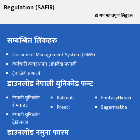
Regulation (SAFIR)
थप महत्वपूर्ण लिङ्कहरू
सम्बन्धित लिंकहरु
Document Management System (DMS)
कर्मचारी व्यवस्थापन अभिलेख प्रणाली
ईहाजिरी प्रणाली
डाउनलोड नेपाली युनिकोड फन्ट
नेपाली युनिकोड
Kalimati
FontasyHimali
रोमनाइज
Preeti
Sagarmatha
नेपाली युनिकोड
ट्रेडिसनल
डाउनलोड नमुना फारम