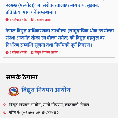
२०७७ (मस्यौदा)" मा सरोकारवालाहरुसंग राय, सुझाब,
प्रतिक्रिया माग गर्ने सम्बन्धमा ।
६ महिना अगाडि
प्रशासन शाखा
नेपाल विद्युत प्राधिकरणका उपभोक्ता (सामुदायिक थोक उपभोक्ता
संस्था अन्तर्गत रहेका उपभोक्ता समेत) को विद्युत महसुल दर
निर्धारण सम्बन्धि सूचना तथा निर्णयको पूर्ण विवरण ।
६ महिना अगाडि
विद्युत नियमन आयोग
सम्पर्क ठेगाना
विद्युत नियमन आयोग
विद्युत नियमन आयोग, सानो गौचरण, काठमाडौं, नेपाल
फोन नं: (+९७७)-०१-४५२२४४२