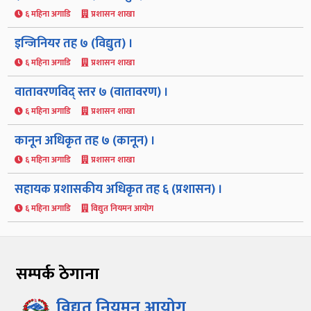
६ महिना अगाडि
प्रशासन शाखा
इन्जिनियर तह ७ (विद्युत) ।
६ महिना अगाडि
प्रशासन शाखा
वातावरणविद् स्तर ७ (वातावरण) ।
६ महिना अगाडि
प्रशासन शाखा
कानून अधिकृत तह ७ (कानून) ।
६ महिना अगाडि
प्रशासन शाखा
सहायक प्रशासकीय अधिकृत तह ६ (प्रशासन) ।
६ महिना अगाडि
विद्युत नियमन आयोग
सम्पर्क ठेगाना
विद्युत नियमन आयोग