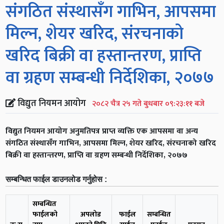
संगठित संस्थासँग गाभिन, आपसमा
मिल्न, शेयर खरिद, संरचनाको
खरिद बिक्री वा हस्तान्तरण, प्राप्ति
वा ग्रहण सम्बन्धी निर्देशिका, २०७७
विद्युत नियमन आयोग
२०८२ चैत्र २५ गते बुधबार ०९:२३:११ बजे
विद्युत नियमन आयोग अनुमतिपत्र प्राप्त व्यक्ति एक आपसमा वा अन्य
संगठित संस्थासँग गाभिन, आपसमा मिल्न, शेयर खरिद, संरचनाको खरिद
बिक्री वा हस्तान्तरण, प्राप्ति वा ग्रहण सम्बन्धी निर्देशिका, २०७७
सम्बन्धित फाईल डाउनलोड गर्नुहोस :
सम्बन्धित
फाईलको
अपलोड
फाईल
सम्बन्धित