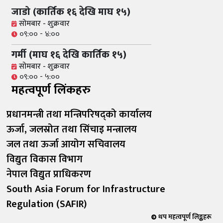
जाडो (कार्तिक १६ देखि माघ १५)
सोमबार - शुक्रवार
०९:०० - ४:००
गर्मी (माघ १६ देखि कार्तिक १५)
सोमबार - शुक्रवार
०९:०० - ५:००
महत्वपूर्ण लिंकहरु
प्रधानमन्त्री तथा मन्त्रिपरिषद्को कार्यालय
ऊर्जा, जलस्रोत तथा सिंचाइ मन्त्रालय
जल तथा ऊर्जा आयोग सचिवालय
विद्युत विकास विभाग
नेपाल विद्युत प्राधिकरण
South Asia Forum for Infrastructure
Regulation (SAFIR)
थप महत्वपूर्ण लिङ्कहरू