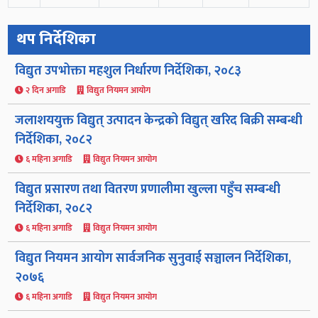
थप निर्देशिका
विद्युत उपभोक्ता महशुल निर्धारण निर्देशिका, २०८३
२ दिन अगाडि
विद्युत नियमन आयोग
जलाशययुक्त विद्युत् उत्पादन केन्द्रको विद्युत् खरिद बिक्री सम्बन्धी
निर्देशिका, २०८२
६ महिना अगाडि
विद्युत नियमन आयोग
विद्युत प्रसारण तथा वितरण प्रणालीमा खुल्ला पहुँच सम्बन्धी
निर्देशिका, २०८२
६ महिना अगाडि
विद्युत नियमन आयोग
विद्युत नियमन आयोग सार्वजनिक सुनुवाई सञ्चालन निर्देशिका,
२०७६
६ महिना अगाडि
विद्युत नियमन आयोग