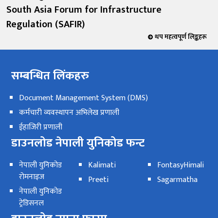
South Asia Forum for Infrastructure
Regulation (SAFIR)
थप महत्वपूर्ण लिङ्कहरू
सम्बन्धित लिंकहरु
Document Management System (DMS)
कर्मचारी व्यवस्थापन अभिलेख प्रणाली
ईहाजिरी प्रणाली
डाउनलोड नेपाली युनिकोड फन्ट
नेपाली युनिकोड
Kalimati
FontasyHimali
रोमनाइज
Preeti
Sagarmatha
नेपाली युनिकोड
ट्रेडिसनल