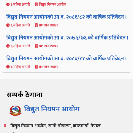
६ महिना अगाडि
विद्युत नियमन आयोग
विद्युत नियमन आयोगको आ.व. २०८१/८२ को वार्षिक प्रतिवेदन ।
६ महिना अगाडि
प्रशासन शाखा
विद्युत नियमन आयोगको आ.व. २०७५/७६ को वार्षिक प्रतिवेदन ।
६ महिना अगाडि
प्रशासन शाखा
विद्युत नियमन आयोगको आ.व. २०८०/८१ को वार्षिक प्रतिवेदन ।
६ महिना अगाडि
प्रशासन शाखा
सम्पर्क ठेगाना
विद्युत नियमन आयोग
विद्युत नियमन आयोग, सानो गौचरण, काठमाडौं, नेपाल