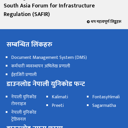
South Asia Forum for Infrastructure
Regulation (SAFIR)
थप महत्वपूर्ण लिङ्कहरू
सम्बन्धित लिंकहरु
Document Management System (DMS)
कर्मचारी व्यवस्थापन अभिलेख प्रणाली
ईहाजिरी प्रणाली
डाउनलोड नेपाली युनिकोड फन्ट
नेपाली युनिकोड
Kalimati
FontasyHimali
रोमनाइज
Preeti
Sagarmatha
नेपाली युनिकोड
ट्रेडिसनल