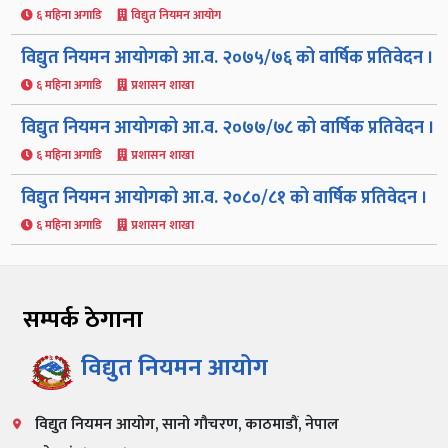
६ महिना अगाडि
विद्युत नियमन आयोग
विद्युत नियमन आयोगको आ.व. २०७५/७६ को वार्षिक प्रतिवेदन ।
६ महिना अगाडि
प्रशासन शाखा
विद्युत नियमन आयोगको आ.व. २०७७/७८ को वार्षिक प्रतिवेदन ।
६ महिना अगाडि
प्रशासन शाखा
विद्युत नियमन आयोगको आ.व. २०८०/८१ को वार्षिक प्रतिवेदन ।
६ महिना अगाडि
प्रशासन शाखा
सम्पर्क ठेगाना
विद्युत नियमन आयोग
विद्युत नियमन आयोग, सानो गौचरण, काठमाडौं, नेपाल