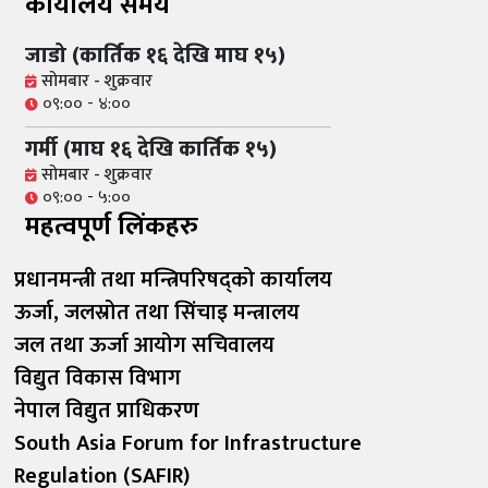
कार्यालय समय
जाडो (कार्तिक १६ देखि माघ १५)
सोमबार - शुक्रवार
०९:०० - ४:००
गर्मी (माघ १६ देखि कार्तिक १५)
सोमबार - शुक्रवार
०९:०० - ५:००
महत्वपूर्ण लिंकहरु
प्रधानमन्त्री तथा मन्त्रिपरिषद्को कार्यालय
ऊर्जा, जलस्रोत तथा सिंचाइ मन्त्रालय
जल तथा ऊर्जा आयोग सचिवालय
विद्युत विकास विभाग
नेपाल विद्युत प्राधिकरण
South Asia Forum for Infrastructure
Regulation (SAFIR)