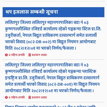
थप इजलास सम्बन्धी सूचना
ललितपुर जिल्ला ललितपुर महानगरपालिका वडा नं ०३
कृष्णगल्लीस्थित रजिष्टर्ड कार्यालय रहेको पञ्चकन्या स्टिल प्रा.लि.
उजुरीकर्ता, नेपाल विद्युत प्राधिकरण दरवारमार्ग समेत प्रत्यार्थी
भएको विवाद (०८२-DR-००२) मा विद्युत नियमन आयोगबाट
मिति २०८२।१२।०१ मा भएको निर्णय/फैसला ।
४ महिना अगाडि
प्रशासन शाखा
ललितपुर जिल्ला ललितपुर महानगरपालिका वडा नं ०३
कृष्णगल्लीस्थित रजिष्टर्ड कार्यालय रहेको पञ्चकन्या प्लास्टिक
इन्डष्ट्रिज प्रा.लि. उजुरीकर्ता, नेपाल विद्युत प्राधिकरण दरवारमार्ग
समेत प्रत्यार्थी भएको विवाद (०८२-DR-००१) मा विद्युत नियमन
आयोगबाट मिति २०८२।१२।०१ मा भएको निर्णय/फैसला ।
४ महिना अगाडि
प्रशासन शाखा