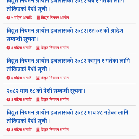
विद्युत नियमन आयोग इजलासको २०८२ चैत्र १ गतेका लागि
तोकिएको पेशी सूची ।
५ महिना अगाडि
विद्युत नियमन आयोग
विद्युत नियमन आयोग इजलासको २०८२।११।०१ को आदेश
सम्बन्धी सूचना ।
६ महिना अगाडि
विद्युत नियमन आयोग
विद्युत नियमन आयोग इजलासको २०८२ फागुन १ गतेका लागि
तोकिएको पेशी सूची ।
६ महिना अगाडि
विद्युत नियमन आयोग
२०८२ माघ १८ को पेशी सम्बन्धी सूचना ।
६ महिना अगाडि
विद्युत नियमन आयोग
विद्युत नियमन आयोग इजलासको २०८२ माघ १८ गतेका लागि
तोकिएको पेशी सूची ।
६ महिना अगाडि
विद्युत नियमन आयोग