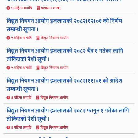
४ महिना अगाडि
प्रशासन शाखा
विद्युत नियमन आयोग इजलासको २०८२।१२।०१ को निर्णय
सम्बन्धी सूचना ।
५ महिना अगाडि
विद्युत नियमन आयोग
विद्युत नियमन आयोग इजलासको २०८२ चैत्र १ गतेका लागि
तोकिएको पेशी सूची ।
५ महिना अगाडि
विद्युत नियमन आयोग
विद्युत नियमन आयोग इजलासको २०८२।११।०१ को आदेश
सम्बन्धी सूचना ।
६ महिना अगाडि
विद्युत नियमन आयोग
विद्युत नियमन आयोग इजलासको २०८२ फागुन १ गतेका लागि
तोकिएको पेशी सूची ।
६ महिना अगाडि
विद्युत नियमन आयोग