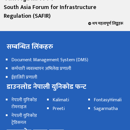
South Asia Forum for Infrastructure
Regulation (SAFIR)
थप महत्वपूर्ण लिङ्कहरू
सम्बन्धित लिंकहरु
Document Management System (DMS)
कर्मचारी व्यवस्थापन अभिलेख प्रणाली
ईहाजिरी प्रणाली
डाउनलोड नेपाली युनिकोड फन्ट
नेपाली युनिकोड
Kalimati
FontasyHimali
रोमनाइज
Preeti
Sagarmatha
नेपाली युनिकोड
ट्रेडिसनल