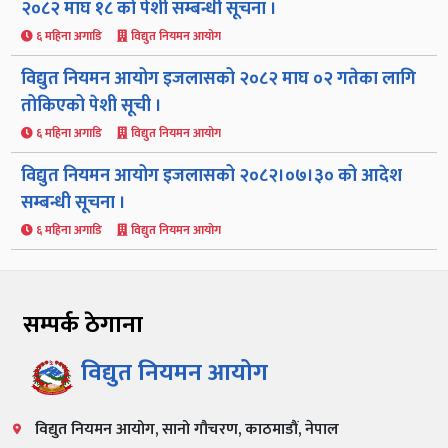
२०८२ माघ १८ को पेशी सम्बन्धी सूचना ।
६ महिना अगाडि
विद्युत नियमन आयोग
विद्युत नियमन आयोग इजलासको २०८२ माघ ०२ गतेका लागि
तोकिएको पेशी सूची ।
६ महिना अगाडि
विद्युत नियमन आयोग
विद्युत नियमन आयोग इजलासको २०८२।०७।३० को आदेश
सम्बन्धी सूचना ।
६ महिना अगाडि
विद्युत नियमन आयोग
सम्पर्क ठेगाना
विद्युत नियमन आयोग
विद्युत नियमन आयोग, सानो गौचरण, काठमाडौं, नेपाल