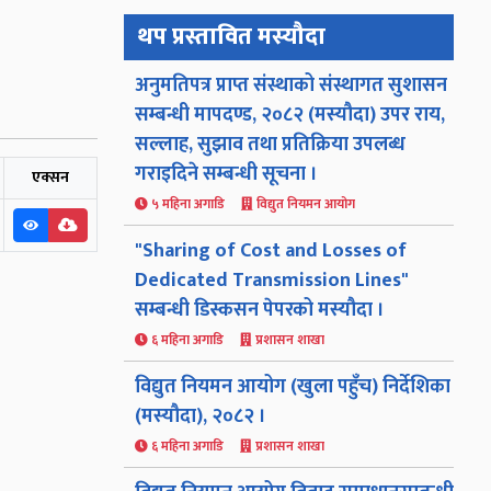
थप प्रस्तावित मस्यौदा
अनुमतिपत्र प्राप्त संस्थाको संस्थागत सुशासन
सम्बन्धी मापदण्ड, २०८२ (मस्यौदा) उपर राय,
सल्लाह, सुझाव तथा प्रतिक्रिया उपलब्ध
गराइदिने सम्बन्धी सूचना ।
एक्सन
५ महिना अगाडि
विद्युत नियमन आयोग
"Sharing of Cost and Losses of
Dedicated Transmission Lines"
सम्बन्धी डिस्कसन पेपरको मस्यौदा ।
६ महिना अगाडि
प्रशासन शाखा
विद्युत नियमन आयोग (खुला पहुँच) निर्देशिका
(मस्यौदा), २०८२ ।
६ महिना अगाडि
प्रशासन शाखा