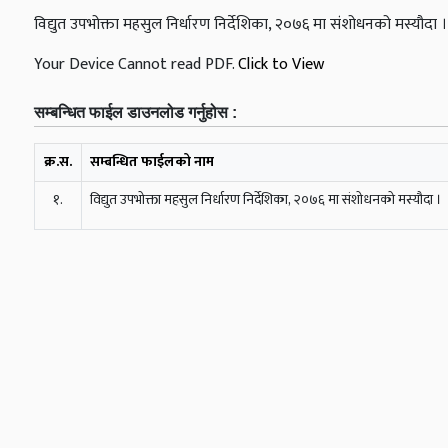
विद्युत उपभोक्ता महसुल निर्धारण निर्देशिका, २०७६ मा संशोधनको मस्यौदा ।
Your Device Cannot read PDF.
Click to View
सम्बन्धित फाईल डाउनलोड गर्नुहोस :
क्र.स.
सम्बन्धित फाईलको नाम
१.
विद्युत उपभोक्ता महसुल निर्धारण निर्देशिका, २०७६ मा संशोधनको मस्यौदा ।