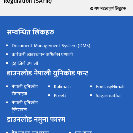
Regulation (SAFIR)
थप महत्वपूर्ण लिङ्कहरू
सम्बन्धित लिंकहरु
Document Management System (DMS)
कर्मचारी व्यवस्थापन अभिलेख प्रणाली
ईहाजिरी प्रणाली
डाउनलोड नेपाली युनिकोड फन्ट
नेपाली युनिकोड
Kalimati
FontasyHimali
रोमनाइज
Preeti
Sagarmatha
नेपाली युनिकोड
ट्रेडिसनल
डाउनलोड नमुना फारम