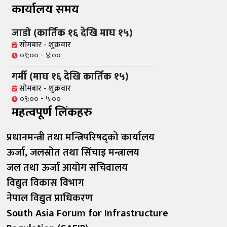
कार्यालय समय
जाडो (कार्तिक १६ देखि माघ १५)
सोमबार - शुक्रवार
०९:०० - ४:००
गर्मी (माघ १६ देखि कार्तिक १५)
सोमबार - शुक्रवार
०९:०० - ५:००
महत्वपूर्ण लिंकहरु
प्रधानमन्त्री तथा मन्त्रिपरिषद्को कार्यालय
ऊर्जा, जलस्रोत तथा सिंचाइ मन्त्रालय
जल तथा ऊर्जा आयोग सचिवालय
विद्युत विकास विभाग
नेपाल विद्युत प्राधिकरण
South Asia Forum for Infrastructure